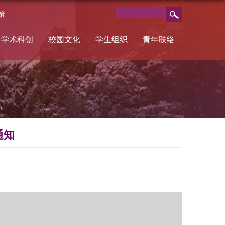
策
学术科创
校园文化
学生组织
青年联络
通知