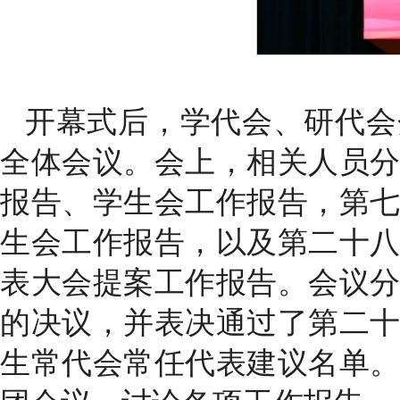
开幕式后，学代会、研代会
全体会议。会上，相关人员
报告、学生会工作报告，第
生会工作报告，以及第二十
表大会提案工作报告。会议
的决议，并表决通过了第二
生常代会常任代表建议名单。