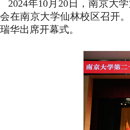
2024年10月20日，南
会在南京大学仙林校区召开
瑞华出席开幕式。