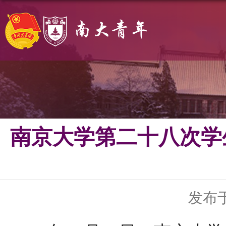
南京大学第二十八次学
发布于 