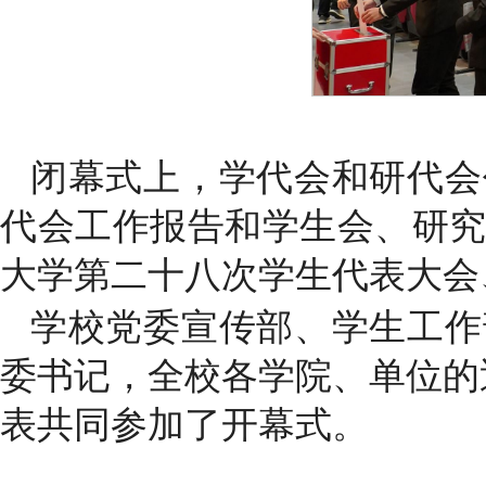
闭幕式上，学代会和研代会
代会工作报告和学生会、研
大学第二十八次学生代表大会
学校党委宣传部、学生工作
委书记，全校各学院、单位的
表共同参加了开幕式。