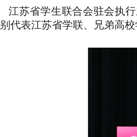
江苏省学生联合会驻会执行
别代表江苏省学联、兄弟高校