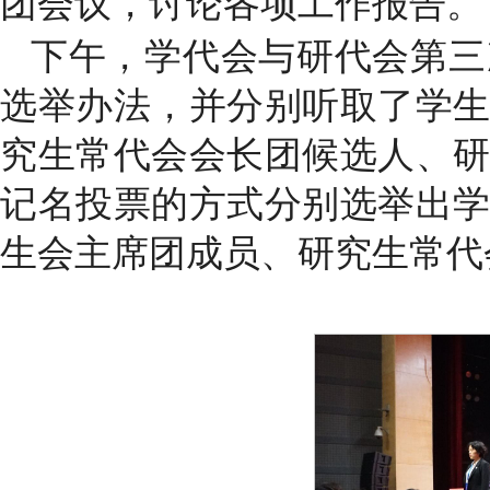
团会议，讨论各项工作报告。
下午，学代会与研代会第三
选举办法，并分别听取了学
究生常代会会长团候选人、
记名投票的方式分别选举出
生会主席团成员、研究生常代