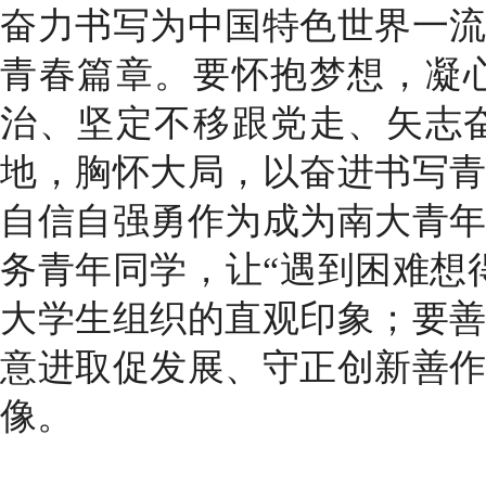
奋力书写为中国特色世界一
青春篇章。要怀抱梦想，凝
治、坚定不移跟党走、矢志
地，胸怀大局，以奋进书写
自信自强勇作为成为南大青
务青年同学，让“遇到困难想
大学生组织的直观印象；要
意进取促发展、守正创新善
像。