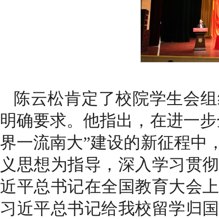
陈云松肯定了校院学生会组
明确要求。他指出，在进一步
界一流南大”建设的新征程中
义思想为指导，深入学习贯
近平总书记在全国教育大会
习近平总书记给我校留学归