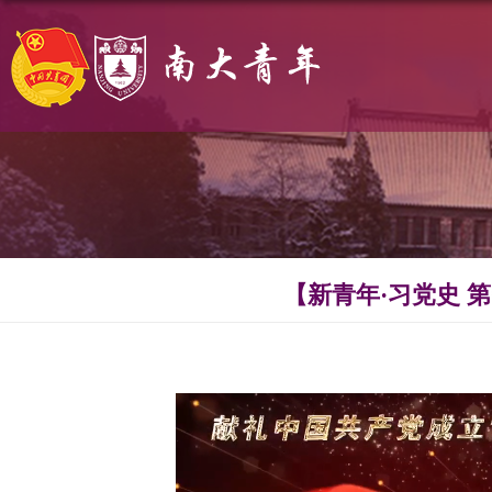
【新青年·习党史 