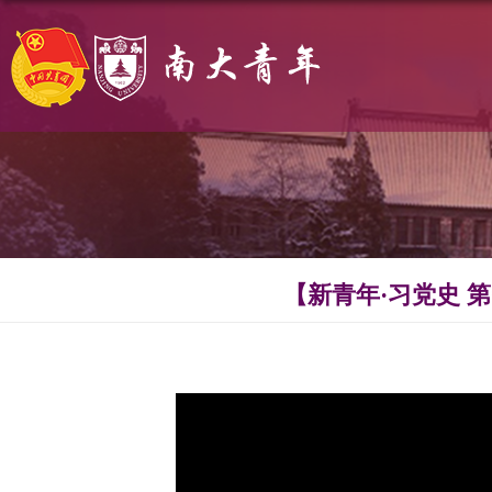
【新青年·习党史 