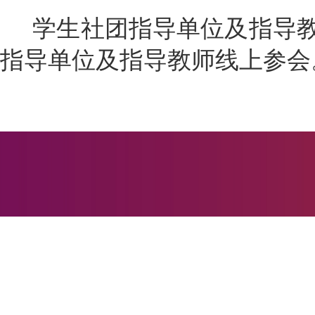
学生社团指导单位及指导教
指导单位及指导教师线上参会