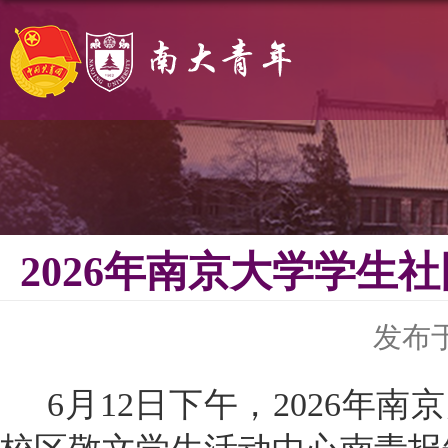
2026年南京大学学
发布于 
6月12日下午，2026年