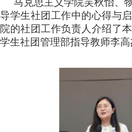
马克思主义学院吴秋怡、物
导学生社团工作中的心得与
院的社团工作负责人介绍了
学生社团管理部指导教师李高