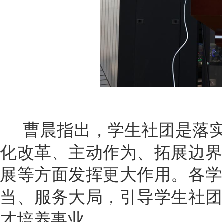
曹晨指出，学生社团是落实
化改革、主动作为、拓展边
展等方面发挥更大作用。各
当、服务大局，引导学生社
才培养事业。