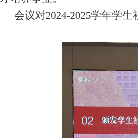
会议对2024-2025学