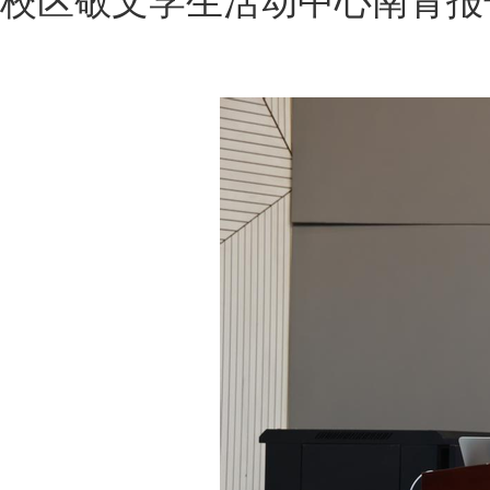
校区敬文学生活动中心南青报