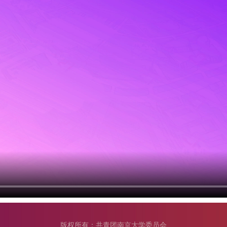
版权所有：共青团南京大学委员会