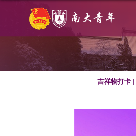
吉祥物打卡 