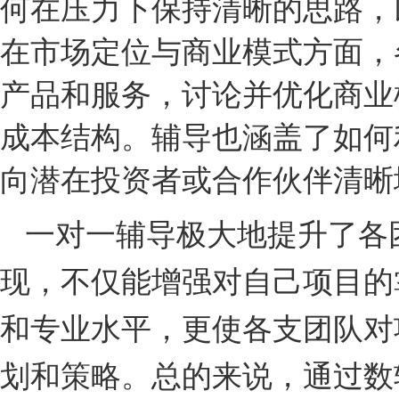
何在压力下保持清晰的思路，
在
市场定位与商业模式
方面，
产品和服务，讨论并优化商业
成本结构。辅导也涵盖了如何
向潜在投资者或合作伙伴清晰
一对一辅导极大地提升了各
现，不仅能增强对自己项目的
和专业水平，更使各支团队对
划和策略。总的来说，通过数