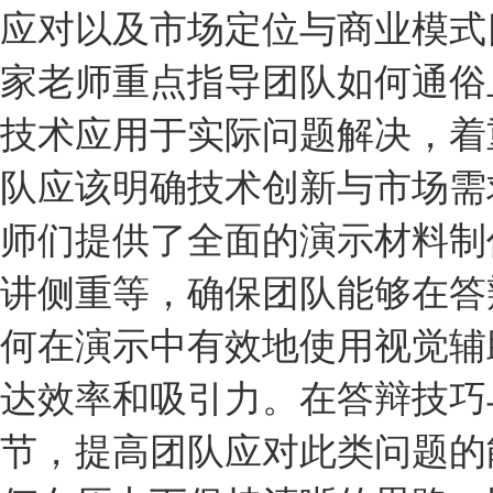
应对以及市场定位与商业模式
家老师重点指导团队如何通俗
技术应用于实际问题解决，着
队应该明确技术创新与市场需
师们提供了全面的演示材料制
讲侧重等，确保团队能够在答
何在演示中有效地使用视觉辅
达效率和吸引力。在
答辩技巧
节，提高团队应对此类问题的