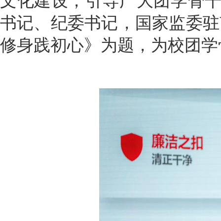
文化建设，引导广大团学骨干
书记、纪委书记，国家监委驻
修身践初心》为题，为校团学