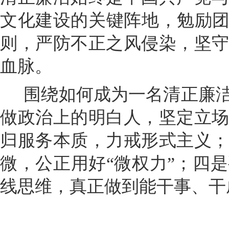
文化建设的关键阵地，勉励团
则，严防不正之风侵染，坚
血脉。
围绕如何成为一名清正廉洁
做政治上的明白人，坚定立
归服务本质，力戒形式主义
微，公正用好“微权力”；四
线思维，真正做到能干事、干