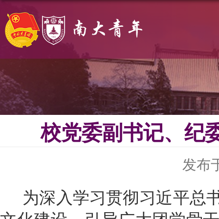
校党委副书记、纪
发布于 
为深入学习贯彻习近平总书