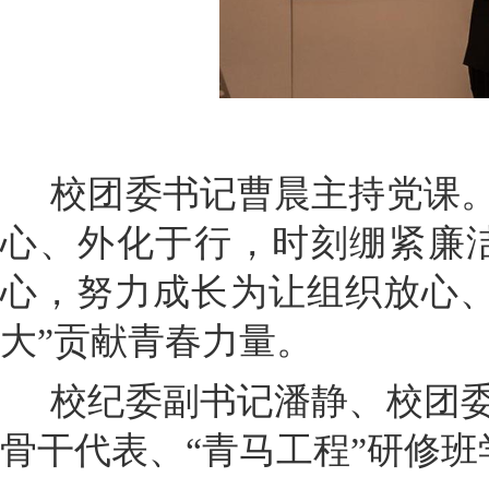
校团委书记曹晨主持党课。
心、外化于行，时刻绷紧廉
心，努力成长为让组织放心
大”贡献青春力量。
校纪委副书记潘静、校团委
骨干代表、“青马工程”研修班