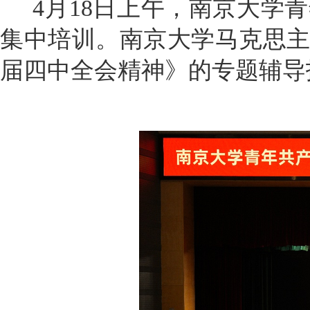
4月18日上午，南京大学
集中培训。南京大学马克思
届四中全会精神》的专题辅导