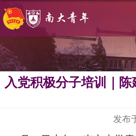
入党积极分子培训｜陈
发布于 