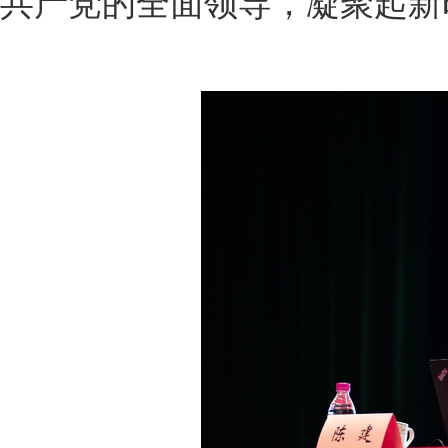
共产党的全面领导，凝聚起新