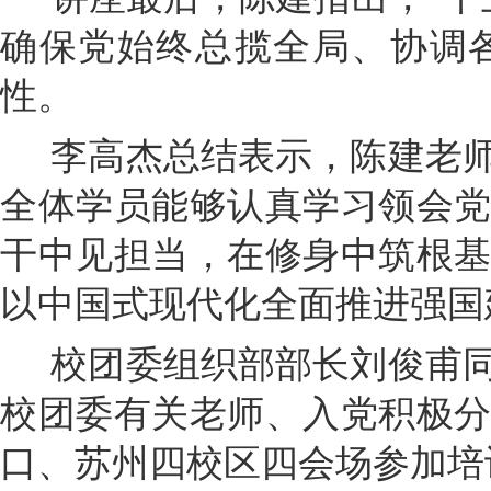
确保党始终总揽全局、协调
性。
李高杰总结表示，陈建老师
全体学员能够认真学习领会
干中见担当，在修身中筑根
以中国式现代化全面推进强国
校团委组织部部长刘俊甫同
校团委有关老师、入党积极
口、苏州四校区四会场参加培