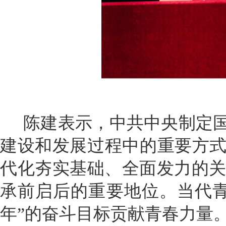
陈建表示，中共中央制定国
建设和发展过程中的重要方
代化夯实基础、全面发力的
承前启后的重要地位。当代
年”的奋斗目标贡献青春力量