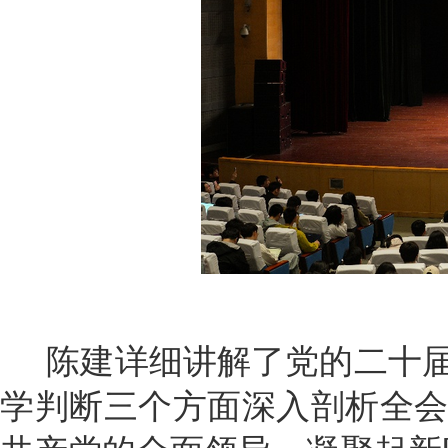
陈建详细讲解了党的二十届
学判断三个方面深入剖析全