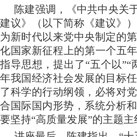
陈建强调，《中共中央关于
建议》（以下简称《建议》
为新时代以来党中央制定的
化国家新征程上的第一个五年
指导思想，提出了“五个以”“
年我国经济社会发展的目标
了科学的行动纲领，必将对
合国际国内形势，系统分析
要坚持“高质量发展”的主题主
讲座最后，陈建指出，“十