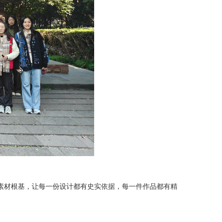
素材根基，让每一份设计都有史实依据，每一件作品都有精