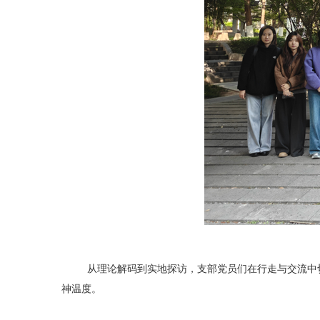
从理论解码到实地探访，支部党员们在行走与交流中切
神温度。