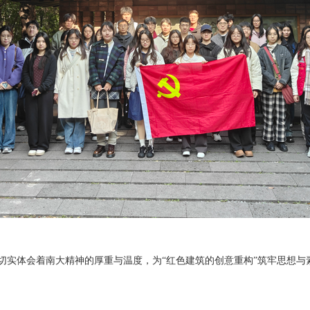
实体会着南大精神的厚重与温度，为“红色建筑的创意重构”筑牢思想与