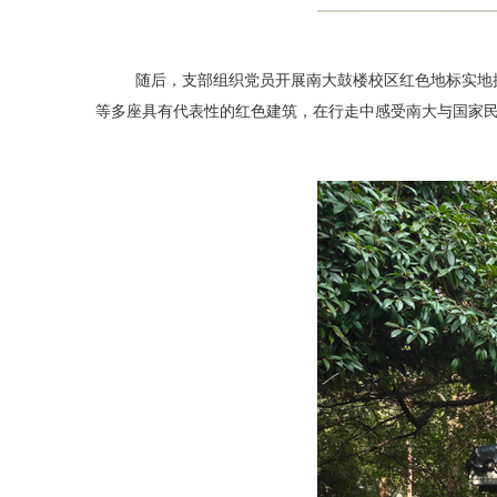
随后，支部组织党员开展南大鼓楼校区红色地标实地探
等多座具有代表性的红色建筑，在行走中感受南大与国家