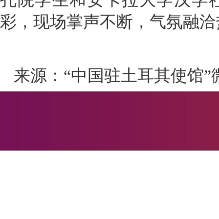
彩，现场掌声不断，气氛融洽
来源：“中国驻土耳其使馆”