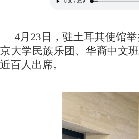
4月23日，驻土耳其使馆举
京大学民族乐团、华裔中文
近百人出席。