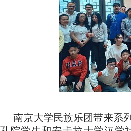
南京大学民族乐团带来系列
孔院学生和安卡拉大学汉学