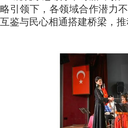
略引领下，各领域合作潜力
互鉴与民心相通搭建桥梁，推