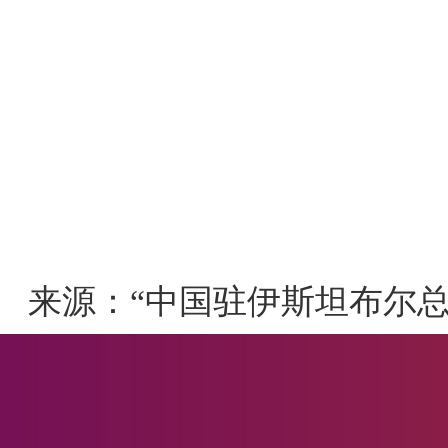
来源：“中国驻伊斯坦布尔总