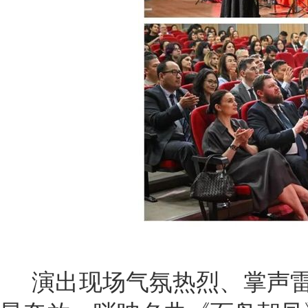
演出现场气氛热烈、掌声雷