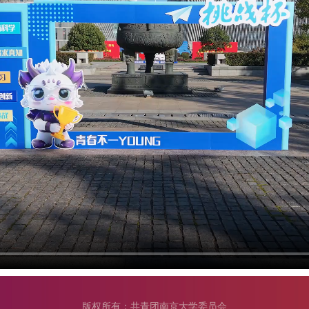
版权所有：共青团南京大学委员会