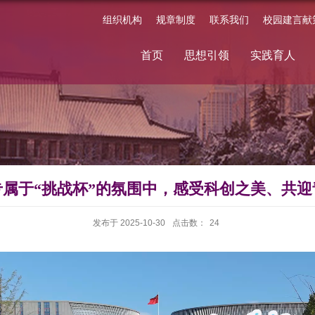
组织机构
规章制度
联系我们
校园建言献
首页
思想引领
实践育人
专属于“挑战杯”的氛围中，感受科创之美、共迎
发布于 2025-10-30
点击数：
24