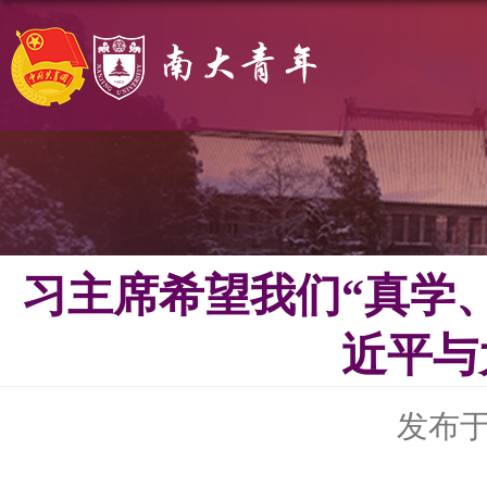
习主席希望我们“真学
近平与
发布于 