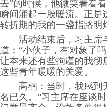
去”的时候，他微笑着看
瞬间涌起一股暖流。正是
转折期的我的一盏指路明
活动结束后，习主席与
道：“小伙子，有对象了
让本来还有些拘谨的我彻
这些青年暖暖的关爱。
高楠：当时，我感到无
名已久。”习主席在座谈时