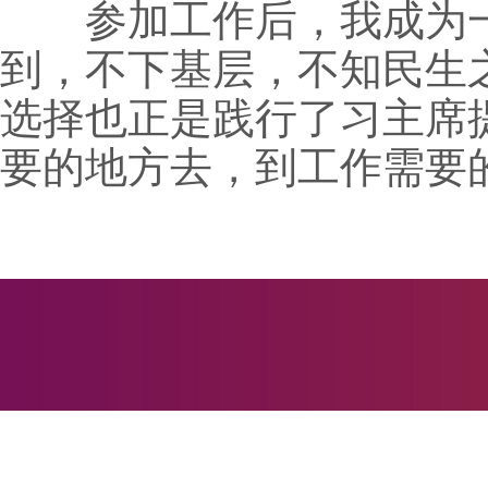
参加工作后，我成为一名
到，不下基层，不知民生
选择也正是践行了习主席
要的地方去，到工作需要