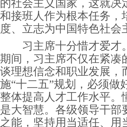
的社会主义国家，这就决
和接班人作为根本任务，
度、立志为中国特色社会
习主席十分惜才爱才。当
期间，习主席不仅在紧凑
谈理想信念和职业发展，
施“十二五”规划，必须
整体提高人才工作水平。
是大智慧。各级领导干部
之能，坚持用当适任、用