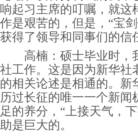
响起习主席的叮嘱，就这
作是艰苦的，但是，“宝
获得了领导和同事们的信
高楠：硕士毕业时，我
社工作。这是因为新华社
的相关论述是相通的。新
历过长征的唯一一个新闻
足的养分，“上接天气，
助是巨大的。