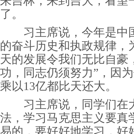
来吉林，来到吉大，看望
了。
习主席说，今年是中国共
的奋斗历史和执政规律，
天的发展令我们无比自豪
功，同志仍须努力”，因为
乘以13亿都比天还大。
习主席说，同学们在大
法，学习马克思主义要真
易的，要好好地学习，好