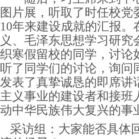
图片展，听取了时任校党
10年来建设成就的汇报
义、毛泽东思想学习研究会
织寒假留校的同学，讨论
听了同学们的讨论，询问
发表了真挚诚恳的即席讲
主义事业的建设者和接班
动中华民族伟大复兴的事
采访组：大家能否具体