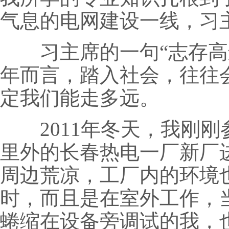
气息的电网建设一线，习
习主席的一句“志存高远
年而言，踏入社会，往往
定我们能走多远。
2011年冬天，我刚刚
里外的长春热电一厂新厂
周边荒凉，工厂内的环境也
时，而且是在室外工作，
蜷缩在设备旁调试的我，