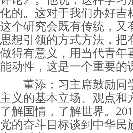
化的。这对于我们办好吉
这个研究会既有传统，又
思想引领的方式方法，把
做得有意义，用当代青年
能动性，这是一个重要的
董添：习主席鼓励同学
主义的基本立场、观点和
了解国情，了解世界。20
党的奋斗目标谈到中华民