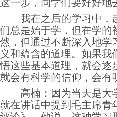
这一步，同学们要好好地
我在之后的学习中，越
们总是始于学，但在学的
然，但通过不断深入地学
义和蕴含的道理。如果我
悟这些基本道理，就会逐
就会有科学的信仰，会有
高楠：因为当天是大学生
就在讲话中提到毛主席青
评论》。他说，这种学习