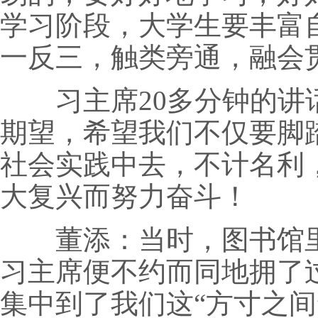
学习阶段，大学生要丰富
一反三，触类旁通，融会
习主席20多分钟的讲话
期望，希望我们不仅要脚
社会实践中去，不计名利
大复兴而努力奋斗！
董添：当时，图书馆里
习主席便不约而同地拥了
集中到了我们这“方寸之