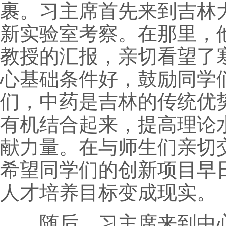
裹。习主席首先来到吉林
新实验室考察。在那里，
教授的汇报，亲切看望了
心基础条件好，鼓励同学
们，中药是吉林的传统优
有机结合起来，提高理论
献力量。在与师生们亲切
希望同学们的创新项目早
人才培养目标变成现实。
随后，习主席来到中心校