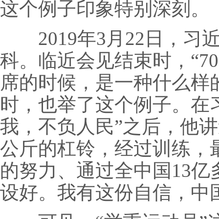
这个例子印象特别深刻。
2019年3月22日，习
科。临近会见结束时，“7
席的时候，是一种什么样
时，也举了这个例子。在
我，不负人民”之后，他讲
公斤的杠铃，经过训练，最
的努力、通过全中国13
设好。我有这份自信，中