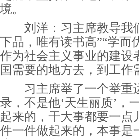
境。
刘洋：习主席教导我们
下品，唯有读书高”“学而
作为社会主义事业的建设
国需要的地方去，到工作
习主席举了一个举重运
录，不是他‘天生丽质’，
起来的，干大事都要一点
件一件做起来的，本事是