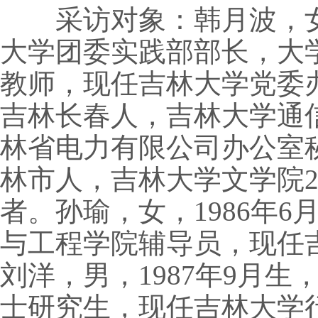
采访对象：韩月波，女，
大学团委实践部部长，大
教师，现任吉林大学党委办
吉林长春人，吉林大学通信
林省电力有限公司办公室秘
林市人，吉林大学文学院2
者。孙瑜，女，1986年
与工程学院辅导员，现任
刘洋，男，1987年9月生
士研究生，现任吉林大学