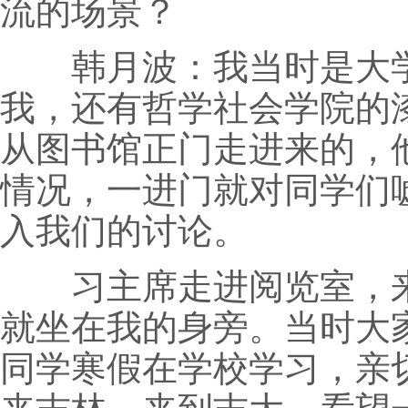
流的场景？
韩月波：我当时是大学生
我，还有哲学社会学院的
从图书馆正门走进来的，
情况，一进门就对同学们
入我们的讨论。
习主席走进阅览室，来
就坐在我的身旁。当时大
同学寒假在学校学习，亲