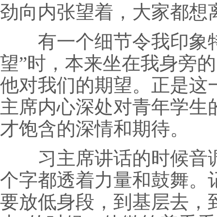
劲向内张望着，大家都想
有一个细节令我印象特
望”时，本来坐在我身旁
他对我们的期望。正是这
主席内心深处对青年学生
才饱含的深情和期待。
习主席讲话的时候音调
个字都透着力量和鼓舞。
要放低身段，到基层去，