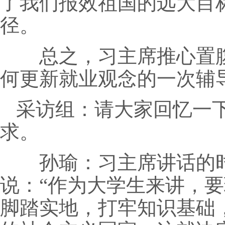
了我们报效祖国的远大目
径。
总之，习主席推心置腹
何更新就业观念的一次辅
采访组：请大家回忆一
求。
孙瑜：习主席讲话的时
说：“作为大学生来讲，
脚踏实地，打牢知识基础