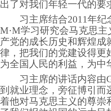
出了对我们年轻一代的要
习主席结合2011年纪
M·M学习研究会马克思
产党的成长历史和辉煌成
律，把我们的党建设得更
为全国人民的利益，为中
习主席的讲话内容由GD
到就业理念，旁征博引而
着他对马克思主义的尊崇