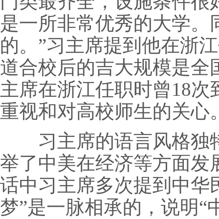
门类最齐全，设施条件很
是一所非常优秀的大学。
的。”习主席提到他在浙
道合校后的吉大规模是全
主席在浙江任职时曾18
重视和对高校师生的关心
习主席的语言风格独特
举了中美在经济等方面发
话中习主席多次提到中华
梦”是一脉相承的，说明“