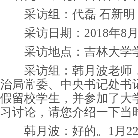
采访组：代磊 石新明 
采访日期：2018年8月15
采访地点：吉林大学学
采访组：韩月波老师，您好
治局常委、中央书记处书
假留校学生，并参加了大
习讨论，请您介绍一下当
韩月波：好的。1月22