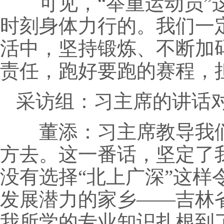
可见，“举重运动员”这
时刻身体力行的。我们一
活中，坚持锻炼、不断加
责任，跑好要跑的赛程，
采访组：习主席的讲话
董添：习主席教导我们
方去。这一番话，坚定了
没有选择“北上广深”这
发展潜力的家乡——吉林
我所学的专业知识扎根到