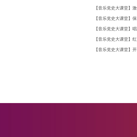
【音乐党史大课堂】激
【音乐党史大课堂】保
【音乐党史大课堂】唱
【音乐党史大课堂】红
【音乐党史大课堂】开