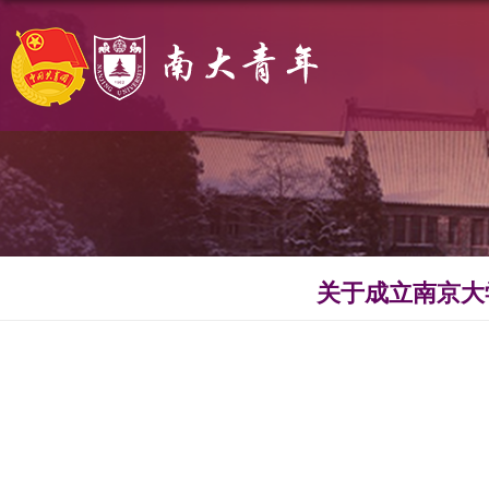
关于成立南京大