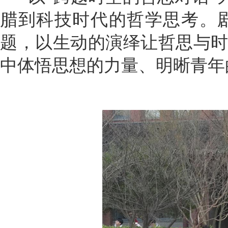
腊到科技时代的哲学思考。
题，以生动的演绎让哲思与
中体悟思想的力量、明晰青年