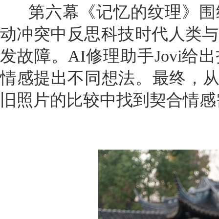
第六幕《记忆的纹理》围绕
动冲突中反思科技时代人类与
发故障。AI修理助手Jovi
情感提出不同想法。最终，从
旧照片的比较中找到契合情感