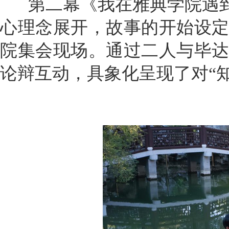
第二幕《我在雅典学院遇到
心理念展开，故事的开始设
院集会现场。通过二人与毕
论辩互动，具象化呈现了对“