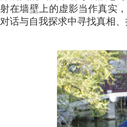
射在墙壁上的虚影当作真实
对话与自我探求中寻找真相、