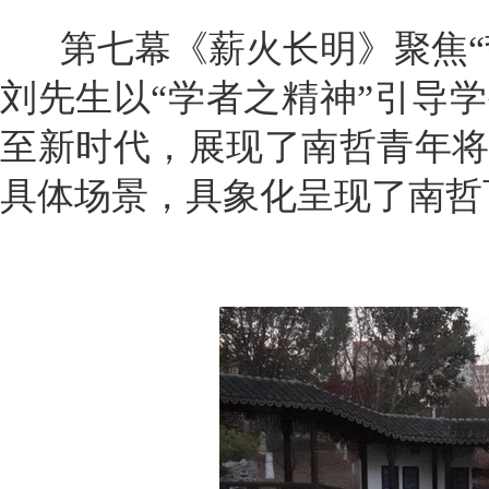
第七幕《薪火长明》聚焦“
刘先生以“学者之精神”引导
至新时代，展现了南哲青年
具体场景，具象化呈现了南哲