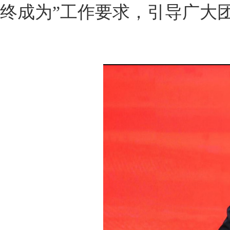
终成为”工作要求，引导广大