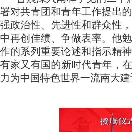
署对共青团和青年工作提出
强政治性、先进性和群众性
中再创佳绩、争做表率。他
作的系列重要论述和指示精
有家又有国的新时代青年，在
力为中国特色世界一流南大建