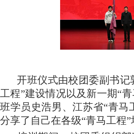
开班仪式由校团委副书记郭
工程”建设情况以及新一期“青
班学员史浩男、江苏省“青马
分享了自己在各级“青马工程