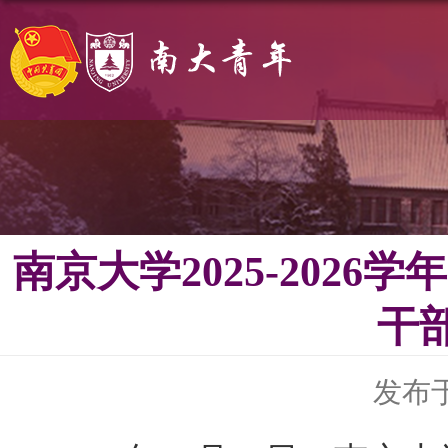
南京大学2025-202
干
发布于 