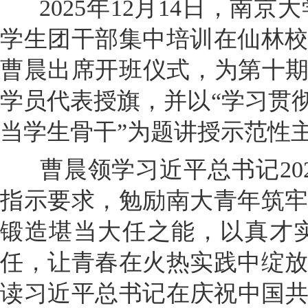
2025年12月14日，南京大
学生团干部集中培训在仙林
曹晨出席开班仪式，为第十期
学员代表授旗，并以“学习贯
当学生骨干”为题讲授示范性
曹晨领学习近平总书记20
指示要求，勉励南大青年筑
锻造堪当大任之能，以真才
任，让青春在火热实践中绽
读习近平总书记在庆祝中国共