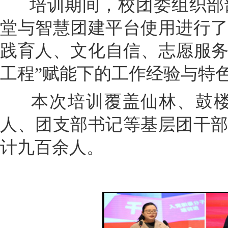
培训期间，校团委组织部
堂与智慧团建平台使用进行
践育人、文化自信、志愿服务
工程”赋能下的工作经验与特
本次培训覆盖仙林、鼓楼
人、团支部书记等基层团干
计九百余人。