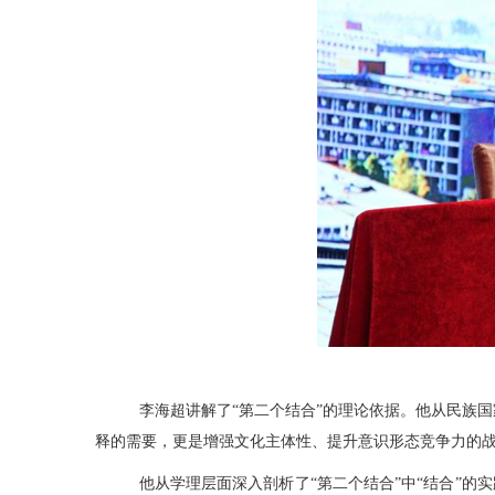
李海超讲解了“第二个结合”的理论依据。他从民族国
释的需要，更是增强文化主体性、提升意识形态竞争力的
他从学理层面深入剖析了“第二个结合”中“结合”的