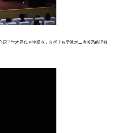
介绍了学术界代表性观点，分析了各学派对二者关系的理解