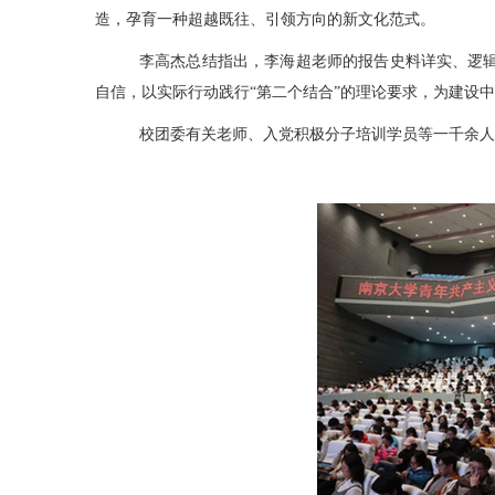
造，孕育一种超越既往、引领方向的新文化范式。
李高杰总结指出，李海超老师的报告史料详实、逻辑
自信，以实际行动践行“第二个结合”的理论要求，为建设
校团委有关老师、入党积极分子培训学员等一千余人