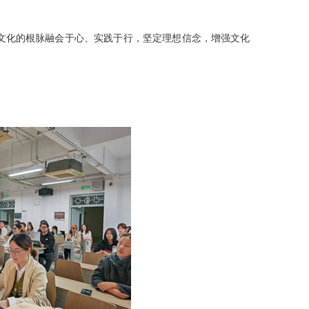
文化的根脉融会于心、实践于行，坚定理想信念，增强文化