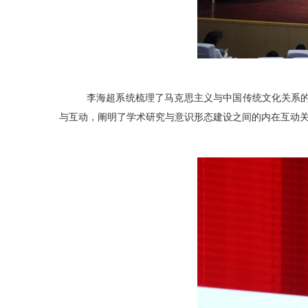
李海超系统梳理了马克思主义与中国传统文化关系的
与互动，阐明了学术研究与意识形态建设之间的内在互动