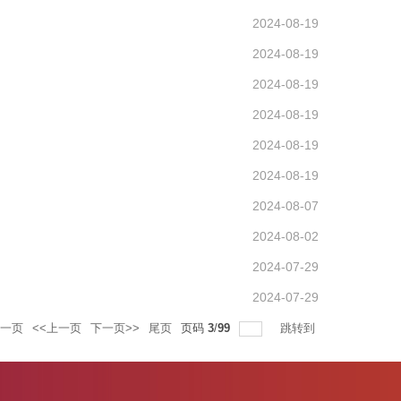
2024-08-19
2024-08-19
2024-08-19
2024-08-19
2024-08-19
2024-08-19
2024-08-07
2024-08-02
2024-07-29
2024-07-29
一页
<<上一页
下一页>>
尾页
页码
3
/
99
跳转到