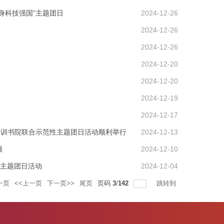
身科技强国”主题团日
2024-12-26
2024-12-26
2024-12-26
2024-12-20
2024-12-20
2024-12-19
2024-12-17
有训书院联合示范性主题团日活动顺利举行
2024-12-13
顾
2024-12-10
”主题团日活动
2024-12-04
一页
<<上一页
下一页>>
尾页
页码
3
/
142
跳转到