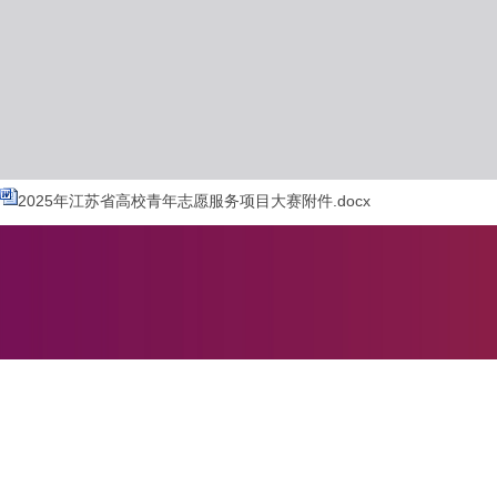
2025年江苏省高校青年志愿服务项目大赛附件.docx