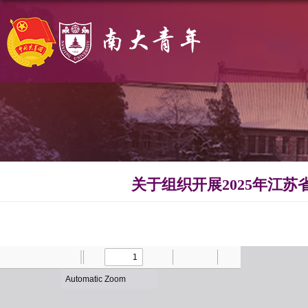
关于组织开展2025年江